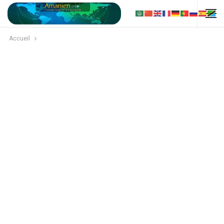
Accueil