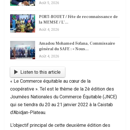
Août 5, 2026
PORT-BOUET / Fête de reconnaissance de
la MEMSE / L’…
Août 4, 2026
Amadou Mohamed Fofana, Commissaire
général du SAFE : « Nous…
Août 4, 2026
Listen to this article
« Le Commerce équitable au cœur de la
coopérative ». Tel est le thème de la 2è édition des
Journées Nationales du Commerce Équitable (JNCE)
qui se tiendra du 20 au 21 janvier 2022 à la Caistab
d’Abidjan-Plateau.
L’objectif principal de cette deuxième édition des