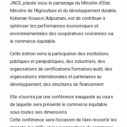
JNCE, placée sous le parrainage du Ministre d’Etat,
Ministre de l’Agriculture et du développement durable,
Kobenan Kouassi Adjoumani, est de contribuer à
optimiser les performances économiques et
environnementales des coopératives ivoiriennes via
le commerce équitable.
Cette édition verra la participation des institutions
publiques et parapubliques, des industriels, des
organisations de certifications/formation/audit, des
organisations internationales et partenaires au
développement, des structures de financement.
Elle s’ouvrira par une conférence inaugurale au cours
de laquelle sera présenté le commerce équitable
sous toutes ses dimensions.
Cette conférence sera l’occasion de faire ressortir les