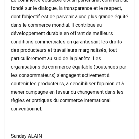
fondé sur le dialogue, la transparence et le respect,
dont l’objectif est de parvenir à une plus grande équité
dans le commerce mondial. Il contribue au
développement durable en offrant de meilleurs
conditions commerciales en garantissant les droits
des producteurs et travailleurs marginalisés, tout
particulièrement au sud de la planète. Les
organisations du commerce équitable (soutenues par
les consommateurs) s’engagent activement à
soutenir les producteurs, à sensibiliser l’opinion et à
mener campagne en faveur du changement dans les
règles et pratiques du commerce international
conventionnel.
Sunday ALAIN