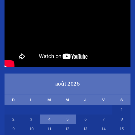
août 2026
D
L
M
M
J
V
S
1
2
3
4
5
6
7
8
9
10
11
12
13
14
15