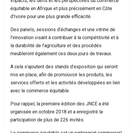
impacts, les défis et les perspectives du commerce
équitable en Afrique et plus précisément en Côte
d’Ivoire pour une plus grande efficacité.
Des panels, sessions d’échanges et une vitrine de
l’innovation visant à contribuer à la compétitivité et à
la durabilité de l’agriculture et des procédés
meubleront également ces deux jours de travaux.
A cela s’ajoutent des stands d’exposition qui seront
mis en place, afin de promouvoir les produits, les
services offerts et les activités développées en lien
avec le commerce équitable.
Pour rappel, la première édition des JNCE a été
organisée en octobre 2018 et a enregistré la
participation de plus de 226 invités.
Le commerce équitable est un partenariat commercial,