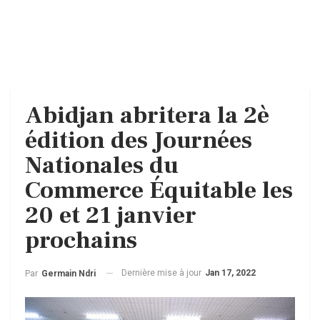
Abidjan abritera la 2è
édition des Journées
Nationales du
Commerce Équitable les
20 et 21 janvier
prochains
Dernière mise à jour
Jan 17, 2022
Par
Germain Ndri