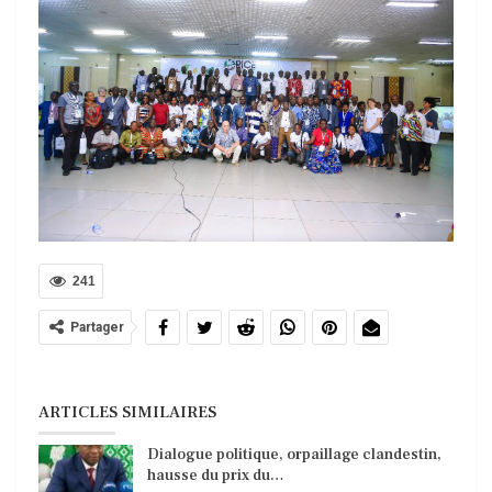
241
Partager
ARTICLES SIMILAIRES
Dialogue politique, orpaillage clandestin,
hausse du prix du…