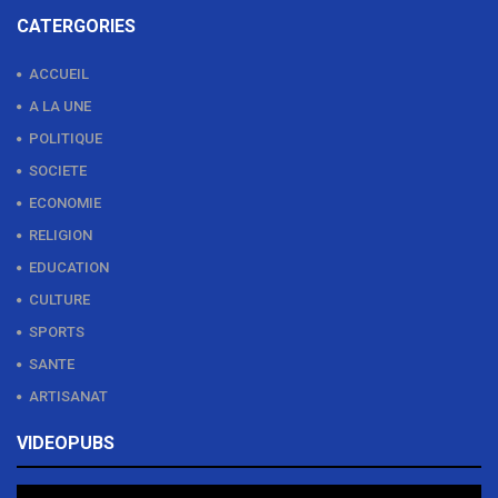
CATERGORIES
ACCUEIL
A LA UNE
POLITIQUE
SOCIETE
ECONOMIE
RELIGION
EDUCATION
CULTURE
SPORTS
SANTE
ARTISANAT
VIDEOPUBS