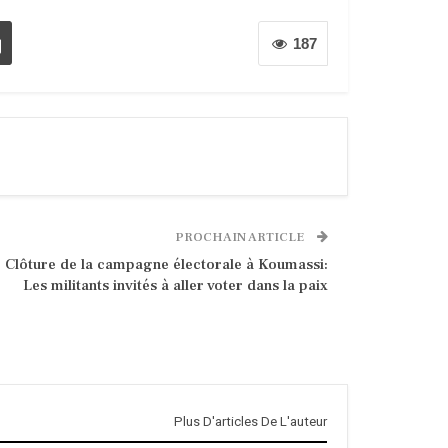
187
PROCHAIN ARTICLE
Clôture de la campagne électorale à Koumassi:
Les militants invités à aller voter dans la paix
Plus D'articles De L'auteur