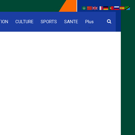
TION
CULTURE
SPORTS
SANTE
Plus