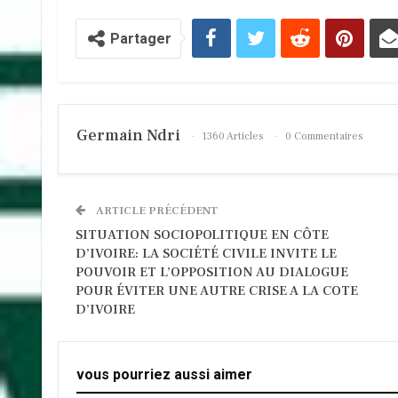
Partager
Germain Ndri
1360 Articles
0 Commentaires
ARTICLE PRÉCÉDENT
SITUATION SOCIOPOLITIQUE EN CÔTE
D’IVOIRE: LA SOCIÉTÉ CIVILE INVITE LE
POUVOIR ET L’OPPOSITION AU DIALOGUE
POUR ÉVITER UNE AUTRE CRISE A LA COTE
D’IVOIRE
vous pourriez aussi aimer