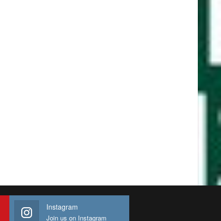
Instagram
Join us on Instagram