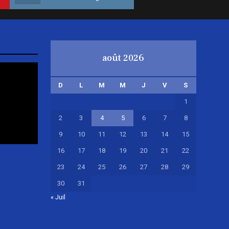
août 2026
D
L
M
M
J
V
S
1
2
3
4
5
6
7
8
9
10
11
12
13
14
15
16
17
18
19
20
21
22
23
24
25
26
27
28
29
30
31
« Juil