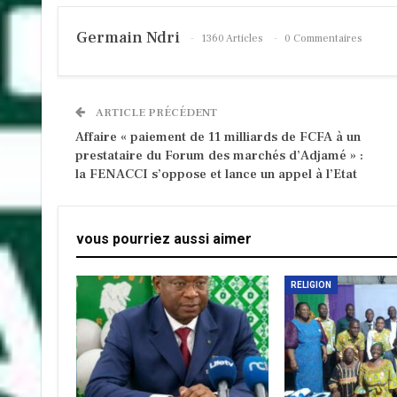
Germain Ndri
1360 Articles
0 Commentaires
ARTICLE PRÉCÉDENT
Affaire « paiement de 11 milliards de FCFA à un
prestataire du Forum des marchés d’Adjamé » :
la FENACCI s’oppose et lance un appel à l’Etat
vous pourriez aussi aimer
RELIGION