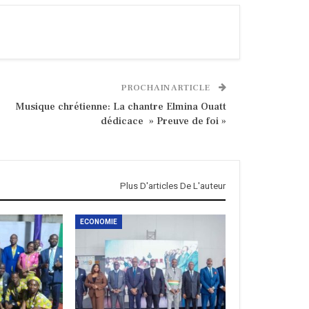
PROCHAIN ARTICLE
Musique chrétienne: La chantre Elmina Ouatt
dédicace » Preuve de foi »
Plus D'articles De L'auteur
ECONOMIE