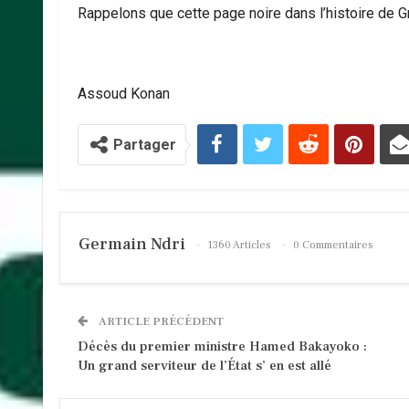
Rappelons que cette page noire dans l’histoire de G
Assoud Konan
Partager
Germain Ndri
1360 Articles
0 Commentaires
ARTICLE PRÉCÉDENT
Décès du premier ministre Hamed Bakayoko :
Un grand serviteur de l’État s’ en est allé