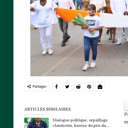
Partager
ARTICLES SIMILAIRES
P
Dialogue politique, orpaillage
m
clandestin, hausse du prix du…