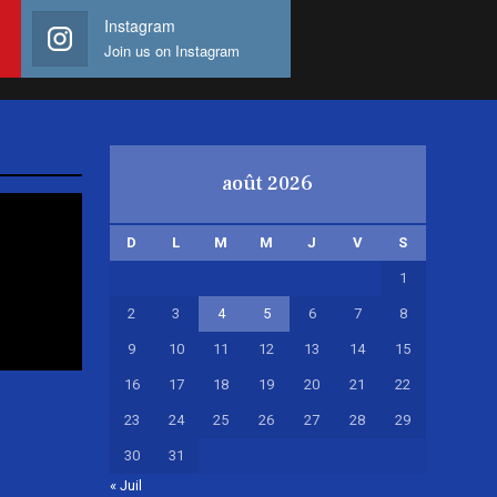
Instagram
Join us on Instagram
août 2026
D
L
M
M
J
V
S
1
2
3
4
5
6
7
8
9
10
11
12
13
14
15
16
17
18
19
20
21
22
23
24
25
26
27
28
29
30
31
« Juil