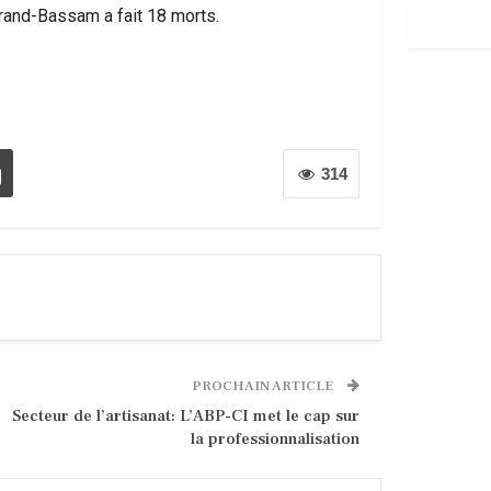
rand-Bassam a fait 18 morts.
314
PROCHAIN ARTICLE
Secteur de l’artisanat: L’ABP-CI met le cap sur
la professionnalisation