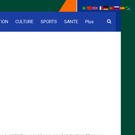
TION
CULTURE
SPORTS
SANTE
Plus