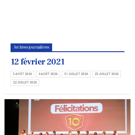
Archives journalières
12 février 2021
5 AOÛT 2026
4 AOÛT 2026
31 JUILLET 2026
23 JUILLET 2026
22 JUILLET 2026