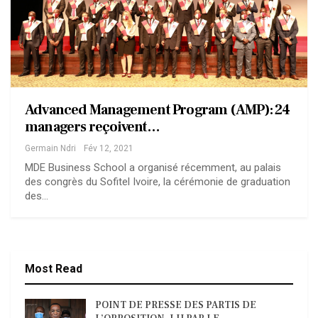
Advanced Management Program ( AMP): 24
managers reçoivent…
Germain Ndri
Fév 12, 2021
MDE Business School a organisé récemment, au palais
des congrès du Sofitel Ivoire, la cérémonie de graduation
des…
Most Read
POINT DE PRESSE DES PARTIS DE