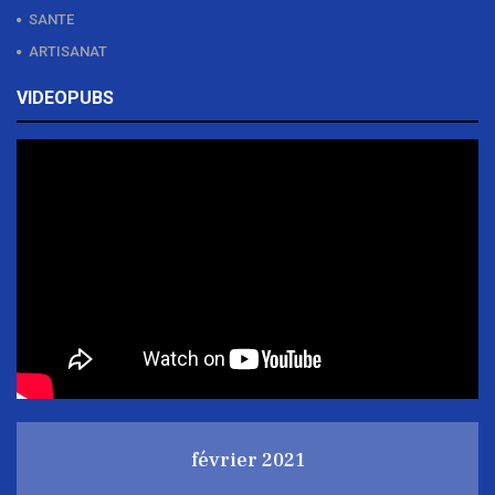
SANTE
ARTISANAT
VIDEOPUBS
février 2021