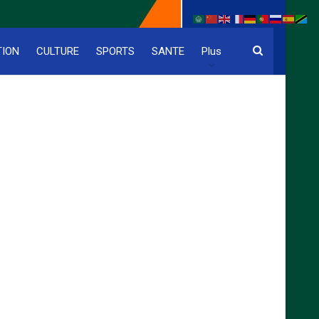
TION
CULTURE
SPORTS
SANTE
Plus