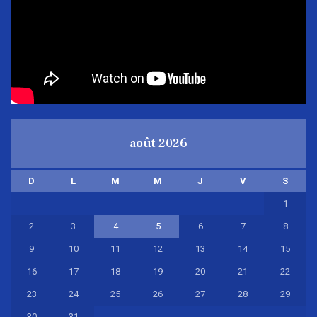
août 2026
D
L
M
M
J
V
S
1
2
3
4
5
6
7
8
9
10
11
12
13
14
15
16
17
18
19
20
21
22
23
24
25
26
27
28
29
30
31