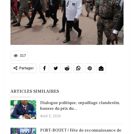
317
Partager
ARTICLES SIMILAIRES
Dialogue politique, orpaillage clandestin,
hausse du prix du…
Août 5, 2026
PORT-BOUET / Fête de reconnaissance de