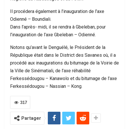
Il procédera également à l’inauguration de l’axe
Odienné – Boundiali.
Dans l’après- midi, il se rendra à Gbeleban, pour
l’inauguration de l’axe Gbeleban – Odienné.
Notons qu’avant le Denguélé, le Président de la
République était dans le District des Savanes où, il a
procédé aux inaugurations du bitumage de la Voirie de
la Ville de Sinématiali, de l’axe réhabilité
Ferkessédougou – Kanawolo et du bitumage de l’axe
Ferkessédougou – Nassian – Kong.
317
Partager