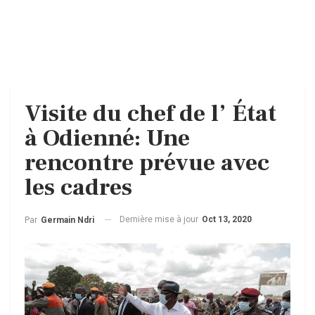
Visite du chef de l’ État
à Odienné: Une
rencontre prévue avec
les cadres
Dernière mise à jour
Oct 13, 2020
Par
Germain Ndri