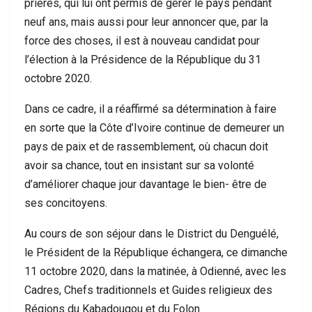
prières, qui lui ont permis de gérer le pays pendant
neuf ans, mais aussi pour leur annoncer que, par la
force des choses, il est à nouveau candidat pour
l’élection à la Présidence de la République du 31
octobre 2020.
Dans ce cadre, il a réaffirmé sa détermination à faire
en sorte que la Côte d’Ivoire continue de demeurer un
pays de paix et de rassemblement, où chacun doit
avoir sa chance, tout en insistant sur sa volonté
d’améliorer chaque jour davantage le bien- être de
ses concitoyens.
Au cours de son séjour dans le District du Denguélé,
le Président de la République échangera, ce dimanche
11 octobre 2020, dans la matinée, à Odienné, avec les
Cadres, Chefs traditionnels et Guides religieux des
Régions du Kabadougou et du Folon.