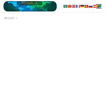
Accueil