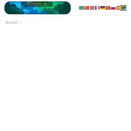
Accueil