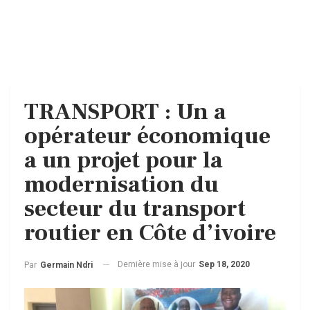
TRANSPORT : Un a
opérateur économique
a un projet pour la
modernisation du
secteur du transport
routier en Côte d’ivoire
Dernière mise à jour
Sep 18, 2020
Par
Germain Ndri