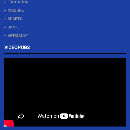
EDUCATION
CULTURE
SPORTS
SANTE
ARTISANAT
VIDEOPUBS