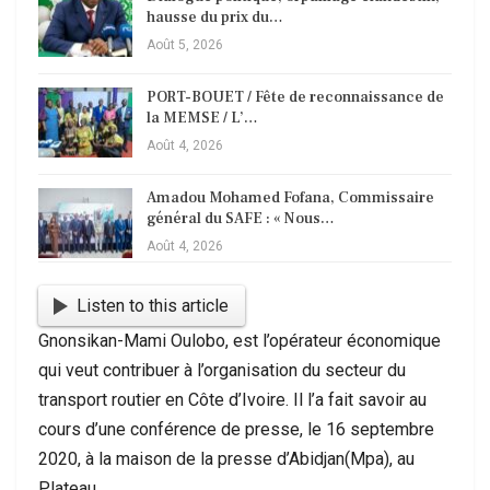
hausse du prix du…
Août 5, 2026
PORT-BOUET / Fête de reconnaissance de
la MEMSE / L’…
Août 4, 2026
Amadou Mohamed Fofana, Commissaire
général du SAFE : « Nous…
Août 4, 2026
Listen to this article
Gnonsikan-Mami Oulobo, est l’opérateur économique
qui veut contribuer à l’organisation du secteur du
transport routier en Côte d’Ivoire. Il l’a fait savoir au
cours d’une conférence de presse, le 16 septembre
2020, à la maison de la presse d’Abidjan(Mpa), au
Plateau.