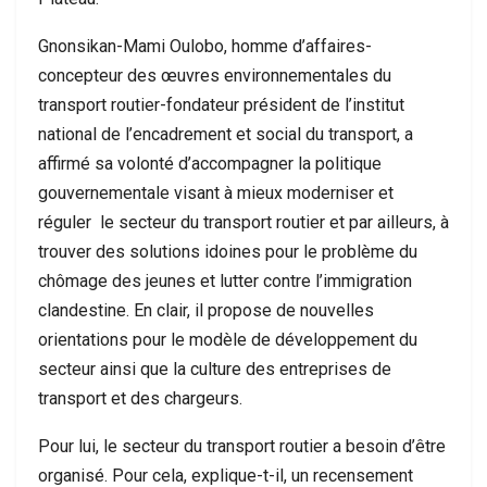
Gnonsikan-Mami Oulobo, homme d’affaires-
concepteur des œuvres environnementales du
transport routier-fondateur président de l’institut
national de l’encadrement et social du transport, a
affirmé sa volonté d’accompagner la politique
gouvernementale visant à mieux moderniser et
réguler le secteur du transport routier et par ailleurs, à
trouver des solutions idoines pour le problème du
chômage des jeunes et lutter contre l’immigration
clandestine. En clair, il propose de nouvelles
orientations pour le modèle de développement du
secteur ainsi que la culture des entreprises de
transport et des chargeurs.
Pour lui, le secteur du transport routier a besoin d’être
organisé. Pour cela, explique-t-il, un recensement