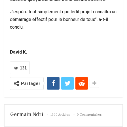
J’espère tout simplement que ledit projet connaîtra un
démarrage effectif pour le bonheur de tous’’, a-t-il
conclu.
David K.
131
Partager
Germain Ndri
1360 Articles
0 Commentaires