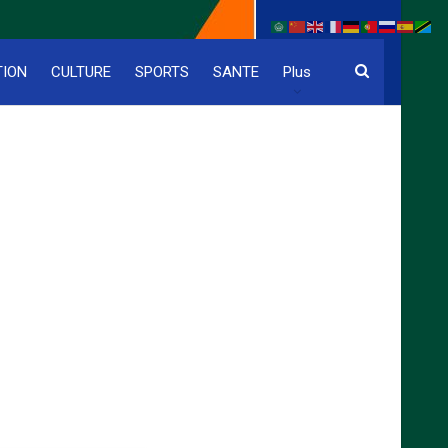
TION
CULTURE
SPORTS
SANTE
Plus