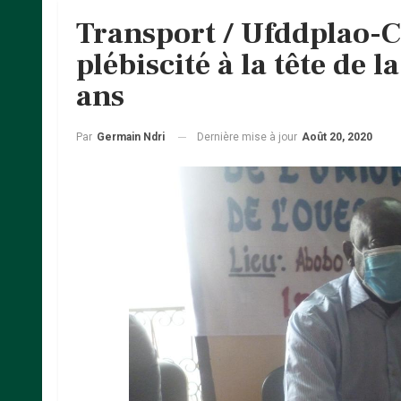
Transport / Ufddplao-
plébiscité à la tête de 
ans
Dernière mise à jour
Août 20, 2020
Par
Germain Ndri