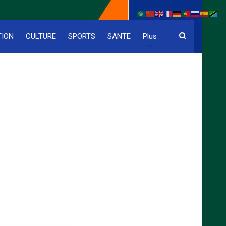
TION
CULTURE
SPORTS
SANTE
Plus