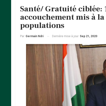
Santé/ Gratuité ciblée: 
accouchement mis à la 
populations
Dernière mise à jour
Sep 21, 2020
Par
Germain Ndri