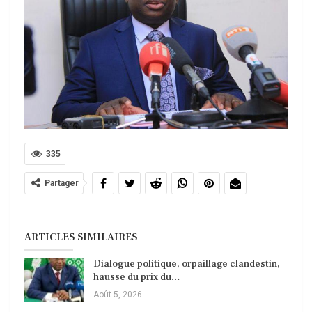
335
Partager
ARTICLES SIMILAIRES
Dialogue politique, orpaillage clandestin,
hausse du prix du…
Août 5, 2026