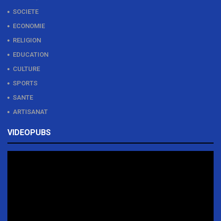
SOCIETE
ECONOMIE
RELIGION
EDUCATION
CULTURE
SPORTS
SANTE
ARTISANAT
VIDEOPUBS