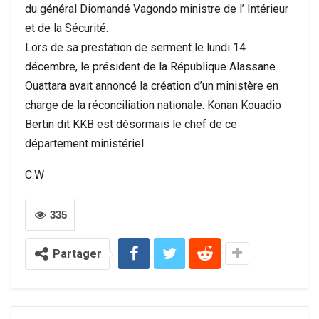
du général Diomandé Vagondo ministre de l’ Intérieur
et de la Sécurité.
Lors de sa prestation de serment le lundi 14
décembre, le président de la République Alassane
Ouattara avait annoncé la création d’un ministère en
charge de la réconciliation nationale. Konan Kouadio
Bertin dit KKB est désormais le chef de ce
département ministériel
C.W
335
Partager