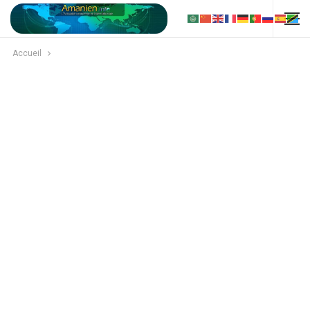
Accueil