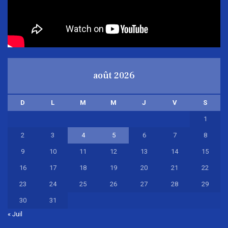
août 2026
D
L
M
M
J
V
S
1
2
3
4
5
6
7
8
9
10
11
12
13
14
15
16
17
18
19
20
21
22
23
24
25
26
27
28
29
30
31
« Juil