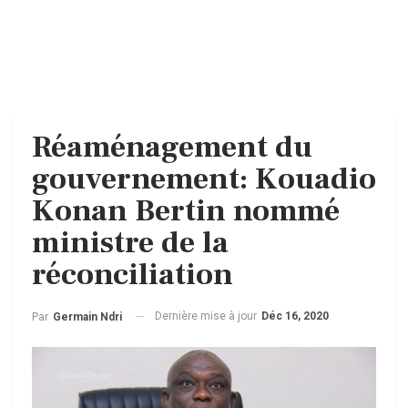
Réaménagement du
gouvernement: Kouadio
Konan Bertin nommé
ministre de la
réconciliation
Dernière mise à jour
Déc 16, 2020
Par
Germain Ndri