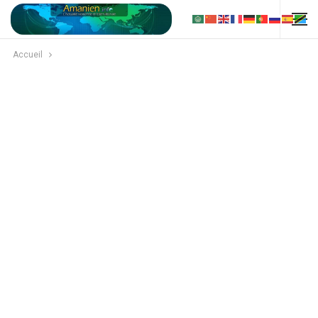
Accueil