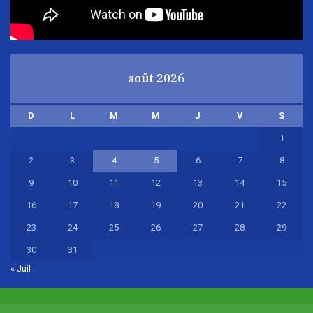
août 2026
D
L
M
M
J
V
S
1
2
3
4
5
6
7
8
9
10
11
12
13
14
15
16
17
18
19
20
21
22
23
24
25
26
27
28
29
30
31
« Juil