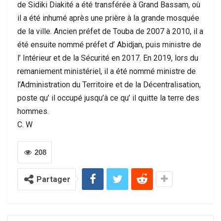
de Sidiki Diakité a été transférée à Grand Bassam, où
il a été inhumé après une prière à la grande mosquée
de la ville. Ancien préfet de Touba de 2007 à 2010, il a
été ensuite nommé préfet d’ Abidjan, puis ministre de
l’ Intérieur et de la Sécurité en 2017. En 2019, lors du
remaniement ministériel, il a été nommé ministre de
l’Administration du Territoire et de la Décentralisation,
poste qu’ il occupé jusqu’à ce qu’ il quitte la terre des
hommes.
C. W
208
Partager