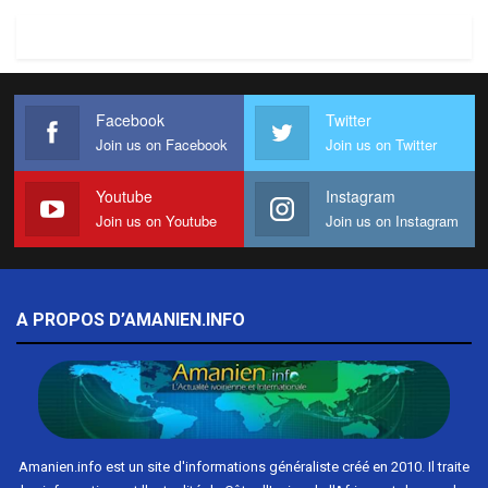
Facebook
Twitter
Join us on Facebook
Join us on Twitter
Youtube
Instagram
Join us on Youtube
Join us on Instagram
A PROPOS D’AMANIEN.INFO
Amanien.info est un site d'informations généraliste créé en 2010. Il traite