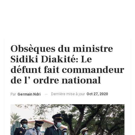
Obsèques du ministre
Sidiki Diakité: Le
défunt fait commandeur
de l’ ordre national
Dernière mise à jour
Oct 27, 2020
Par
Germain Ndri