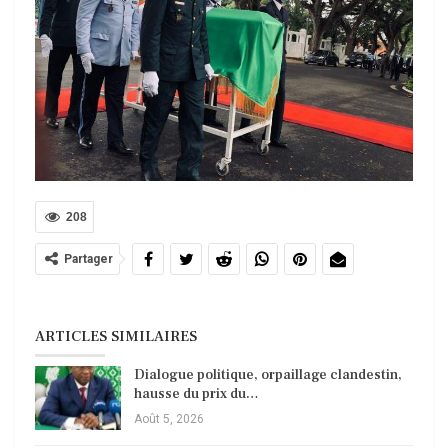
208
Partager
ARTICLES SIMILAIRES
Dialogue politique, orpaillage clandestin,
hausse du prix du…
Août 5, 2026