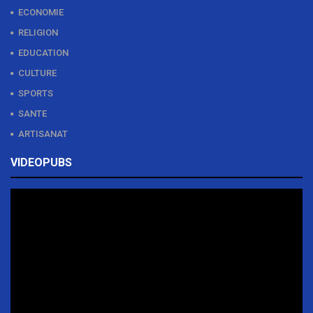
ECONOMIE
RELIGION
EDUCATION
CULTURE
SPORTS
SANTE
ARTISANAT
VIDEOPUBS