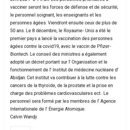
vacciner seront les forces de défense et de sécurité,
le personnel soignant, les enseignants et les
personnes âgées. Viendront ensuite ceux de plus de
50 ans. Le 8 décembre, le Royaume- Unis a été le
premier pays a lancé la vaccination des personnes
âgées contre la covid19, avec le vaccin de Pfizer-
Biontech. Le conseil des ministres a également
adopté un décret portant sur l’ Organisation et le
fonctionnement de l’ Institut de médecine nucléaire d’
Abidjan. Cet institut va contribuer à la lutte contre les
cancers de la thyroïde, de la prostate et la prise en
charge des problèmes cardiovasculaires ect.. Le
personnel sera formé par les membres de l’ Agence
Internationale de l’ Énergie Atomique.
Calvin Wandji