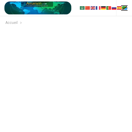
Accueil