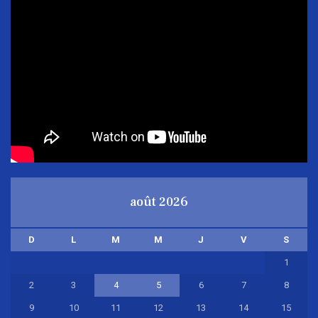
août 2026
D
L
M
M
J
V
S
1
2
3
4
5
6
7
8
9
10
11
12
13
14
15