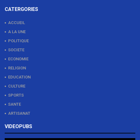
CATERGORIES
ACCUEIL
A LA UNE
POLITIQUE
SOCIETE
ECONOMIE
RELIGION
EDUCATION
CULTURE
SPORTS
SANTE
ARTISANAT
VIDEOPUBS