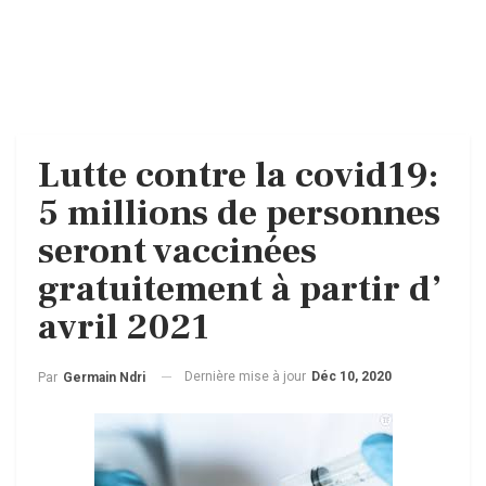
Lutte contre la covid19:
5 millions de personnes
seront vaccinées
gratuitement à partir d’
avril 2021
Dernière mise à jour
Déc 10, 2020
Par
Germain Ndri