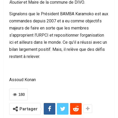
Routier
et Maire de la commune de DIVO.
Signalons que le Président BAMBA Karamoko est aux
commandes depuis 2007 et a eu comme objectifs
majeurs de faire en sorte que les membres
s’approprient l’URPCI et repositionner l’organisation
ici et ailleurs dans le monde. Ce qu’il a réussi avec un
bilan largement positif. Mais, il relève que des défis
restent à relever.
Assoud Konan
180
Partager