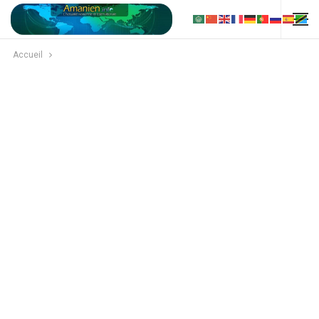
Accueil