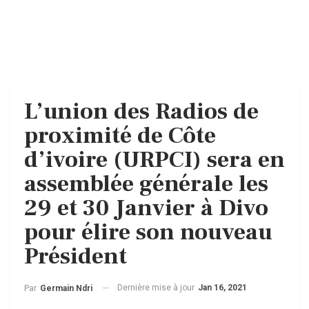
L’union des Radios de
proximité de Côte
d’ivoire (URPCI) sera en
assemblée générale les
29 et 30 Janvier à Divo
pour élire son nouveau
Président
Dernière mise à jour
Jan 16, 2021
Par
Germain Ndri