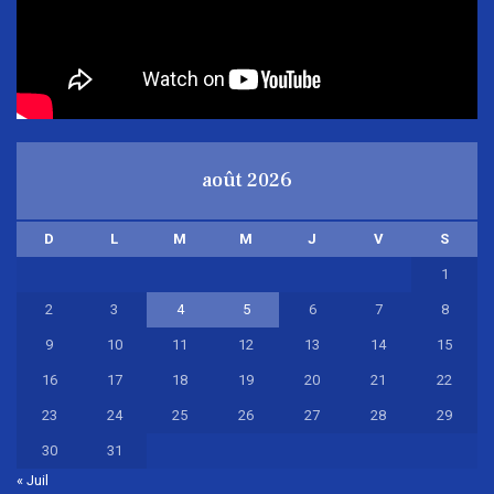
août 2026
D
L
M
M
J
V
S
1
2
3
4
5
6
7
8
9
10
11
12
13
14
15
16
17
18
19
20
21
22
23
24
25
26
27
28
29
30
31
« Juil