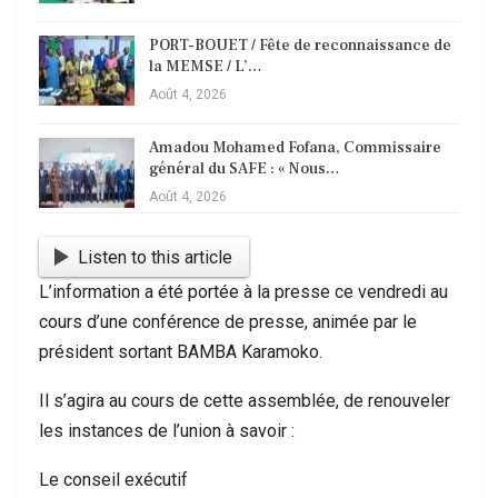
PORT-BOUET / Fête de reconnaissance de
la MEMSE / L’…
Août 4, 2026
Amadou Mohamed Fofana, Commissaire
général du SAFE : « Nous…
Août 4, 2026
Listen to this article
L’information a été portée à la presse ce vendredi au
cours d’une conférence de presse, animée par le
président sortant BAMBA Karamoko.
Il s’agira au cours de cette assemblée, de renouveler
les instances de l’union à savoir :
Le conseil exécutif