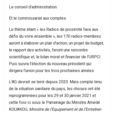
Le conseil d’administration
Et le commissariat aux comptes.
Le thème étant « les Radios de proximité face aux
défis du vivre ensemble », les 170 radios-membres
auront à élaborer un plan d’action, un projet de budget,
le rapport des activités, feront une rencontre
scientifique et, le bilan moral et financier de l’URPCI.
Puis suivra l’élection du nouveau président qui
dirigera l’union pour les trois prochaines années.
L’AG devrait se tenir depuis 2020. Mais compte tenu
de la situation sanitaire du pays, les choses ont été
reprogrammées pour les 29 et 30 janvier 2021 et
cette fois-ci sous le Parrainage du Ministre Amedé
KOUAKOU,
Ministre de l’Equipement et de l’Entretien