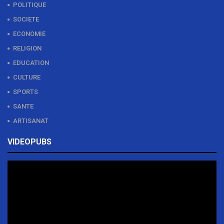
POLITIQUE
SOCIETE
ECONOMIE
RELIGION
EDUCATION
CULTURE
SPORTS
SANTE
ARTISANAT
VIDEOPUBS