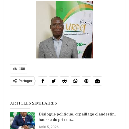
180
Partager
ARTICLES SIMILAIRES
Dialogue politique, orpaillage clandestin,
hausse du prix du…
Août 5, 2026