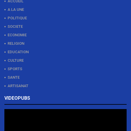
ACCUEIL
A LA UNE
POLITIQUE
SOCIETE
ECONOMIE
RELIGION
EDUCATION
CULTURE
SPORTS
SANTE
ARTISANAT
VIDEOPUBS