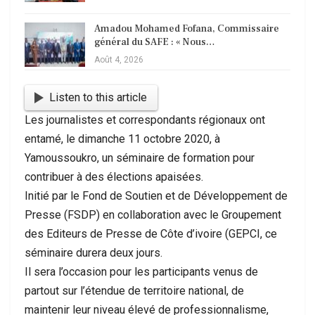
Amadou Mohamed Fofana, Commissaire
général du SAFE : « Nous…
Août 4, 2026
Listen to this article
Les journalistes et correspondants régionaux ont
entamé, le dimanche 11 octobre 2020, à
Yamoussoukro, un séminaire de formation pour
contribuer à des élections apaisées.
Initié par le Fond de Soutien et de Développement de
Presse (FSDP) en collaboration avec le Groupement
des Editeurs de Presse de Côte d’ivoire (GEPCI, ce
séminaire durera deux jours.
Il sera l’occasion pour les participants venus de
partout sur l’étendue de territoire national, de
maintenir leur niveau élevé de professionnalisme,