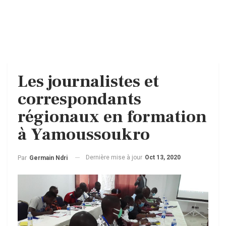
Les journalistes et
correspondants
régionaux en formation
à Yamoussoukro
Dernière mise à jour
Oct 13, 2020
Par
Germain Ndri