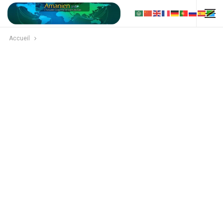
Accueil