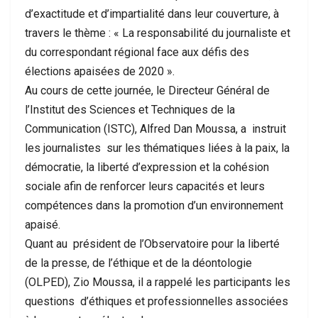
d’exactitude et d’impartialité dans leur couverture, à
travers le thème : « La responsabilité du journaliste et
du correspondant régional face aux défis des
élections apaisées de 2020 ».
Au cours de cette journée, le Directeur Général de
l’Institut des Sciences et Techniques de la
Communication (ISTC), Alfred Dan Moussa, a instruit
les journalistes sur les thématiques liées à la paix, la
démocratie, la liberté d’expression et la cohésion
sociale afin de renforcer leurs capacités et leurs
compétences dans la promotion d’un environnement
apaisé.
Quant au président de l’Observatoire pour la liberté
de la presse, de l’éthique et de la déontologie
(OLPED), Zio Moussa, il a rappelé les participants les
questions d’éthiques et professionnelles associées