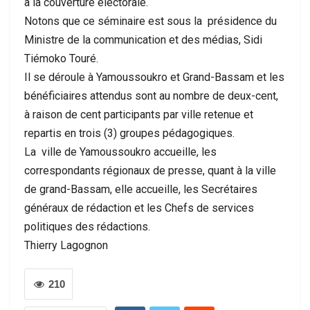
à la couverture électorale.
Notons que ce séminaire est sous la présidence du
Ministre de la communication et des médias, Sidi
Tiémoko Touré.
Il se déroule à Yamoussoukro et Grand-Bassam et les
bénéficiaires attendus sont au nombre de deux-cent,
à raison de cent participants par ville retenue et
repartis en trois (3) groupes pédagogiques.
La ville de Yamoussoukro accueille, les
correspondants régionaux de presse, quant à la ville
de grand-Bassam, elle accueille, les Secrétaires
généraux de rédaction et les Chefs de services
politiques des rédactions.
Thierry Lagognon
210