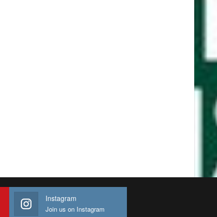
Instagram
Join us on Instagram