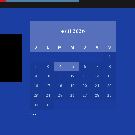
août 2026
D
L
M
M
J
V
S
1
2
3
4
5
6
7
8
9
10
11
12
13
14
15
16
17
18
19
20
21
22
23
24
25
26
27
28
29
30
31
« Juil