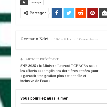
Politique
Partager
Germain Ndri
1360 Articles
0 Commentaires
ARTICLE PRÉCÉDENT
SNE 2025 : le Ministre Laurent TCHAGBA salue
les efforts accomplis ces dernières années pour
« garantir une gestion plus rationnelle et
inclusive de l’eau »
vous pourriez aussi aimer