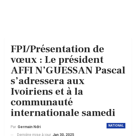
FPI/Présentation de
vœux : Le président
AFFI N’GUESSAN Pascal
s’adressera aux
Ivoiriens et à la
communauté
internationale samedi
NATIONAL
Par
Germain Ndri
Dernière mise à jour
Jan 30, 2025