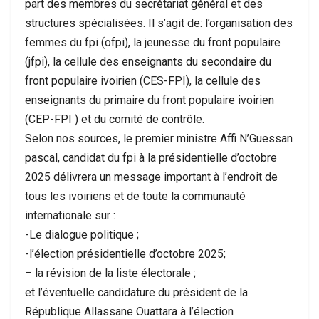
part des membres du secrétariat général et des
structures spécialisées. Il s’agit de: l’organisation des
femmes du fpi (ofpi), la jeunesse du front populaire
(jfpi), la cellule des enseignants du secondaire du
front populaire ivoirien (CES-FPI), la cellule des
enseignants du primaire du front populaire ivoirien
(CEP-FPI ) et du comité de contrôle.
Selon nos sources, le premier ministre Affi N’Guessan
pascal, candidat du fpi à la présidentielle d’octobre
2025 délivrera un message important à l’endroit de
tous les ivoiriens et de toute la communauté
internationale sur :
-Le dialogue politique ;
-l’élection présidentielle d’octobre 2025;
– la révision de la liste électorale ;
et l’éventuelle candidature du président de la
République Allassane Ouattara à l’élection