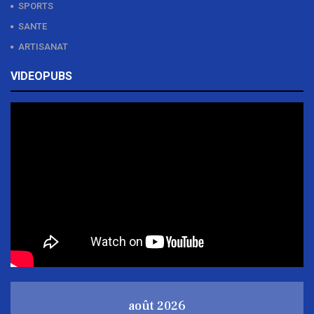
SPORTS
SANTE
ARTISANAT
VIDEOPUBS
août 2026