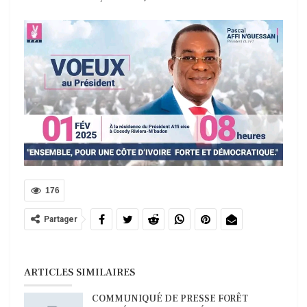
176
Partager
ARTICLES SIMILAIRES
COMMUNIQUÉ DE PRESSE FORÊT