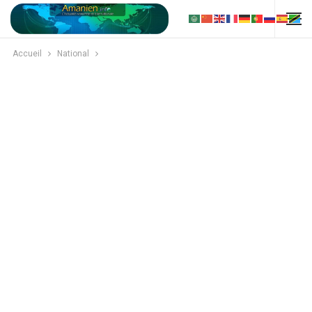
Accueil
National