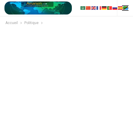
Accueil
Politique