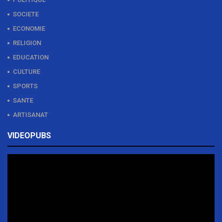
SOCIETE
ECONOMIE
RELIGION
EDUCATION
CULTURE
SPORTS
SANTE
ARTISANAT
VIDEOPUBS