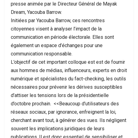
presse animée par le Directeur Général de Mayak
Dream, Yacouba Barrow.
Initiées par Yacouba Barrow, ces rencontres
citoyennes visent à analyser l’impact de la
communication en période électorale. Elles sont
également un espace d’échanges pour une
communication responsable.
L’objectif de cet important colloque est est de fournir
aux hommes de médias, influenceurs, experts en droit
numérique et spécialistes du fact-checking, les outils
nécessaires pour prévenir les dérives susceptibles
d’attiser les tensions lors de la présidentielle
d’octobre prochain. <<Beaucoup d’utilisateurs des
réseaux sociaux, par ignorance, enfreignent la loi,
cherchant avant tout, à générer des vues. Ils négligent
souvent les implications juridiques de leurs
publications. Il est donc essentiel de sensibiliser et