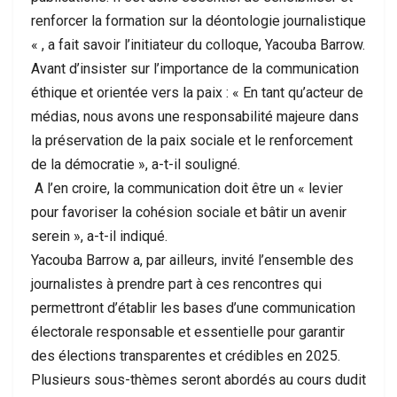
renforcer la formation sur la déontologie journalistique
« , a fait savoir l’initiateur du colloque, Yacouba Barrow.
Avant d’insister sur l’importance de la communication
éthique et orientée vers la paix : « En tant qu’acteur de
médias, nous avons une responsabilité majeure dans
la préservation de la paix sociale et le renforcement
de la démocratie », a-t-il souligné.
A l’en croire, la communication doit être un « levier
pour favoriser la cohésion sociale et bâtir un avenir
serein », a-t-il indiqué.
Yacouba Barrow a, par ailleurs, invité l’ensemble des
journalistes à prendre part à ces rencontres qui
permettront d’établir les bases d’une communication
électorale responsable et essentielle pour garantir
des élections transparentes et crédibles en 2025.
Plusieurs sous-thèmes seront abordés au cours dudit