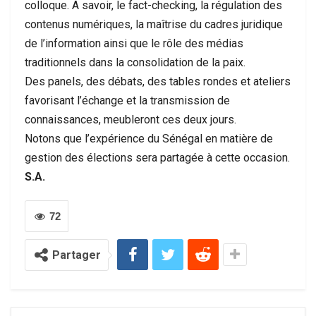
colloque. A savoir, le fact-checking, la régulation des
contenus numériques, la maîtrise du cadres juridique
de l’information ainsi que le rôle des médias
traditionnels dans la consolidation de la paix.
Des panels, des débats, des tables rondes et ateliers
favorisant l’échange et la transmission de
connaissances, meubleront ces deux jours.
Notons que l’expérience du Sénégal en matière de
gestion des élections sera partagée à cette occasion.
S.A.
72
Partager