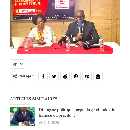
72
Partager
ARTICLES SIMILAIRES
Dialogue politique, orpaillage clandestin,
hausse du prix du…
Août 5, 2026