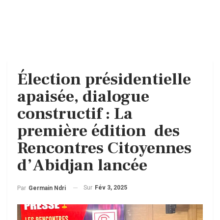
Élection présidentielle
apaisée, dialogue
constructif : La
première édition des
Rencontres Citoyennes
d’Abidjan lancée
Sur
Fév 3, 2025
Par
Germain Ndri