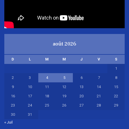
août 2026
D
L
M
M
J
V
S
1
2
3
4
5
6
7
8
9
10
11
12
13
14
15
16
17
18
19
20
21
22
23
24
25
26
27
28
29
30
31
« Juil