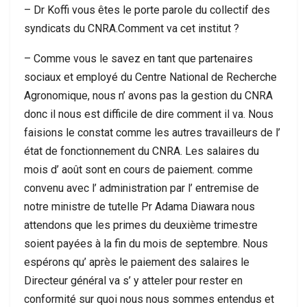
– Dr Koffi vous êtes le porte parole du collectif des
syndicats du CNRA.Comment va cet institut ?
– Comme vous le savez en tant que partenaires
sociaux et employé du Centre National de Recherche
Agronomique, nous n’ avons pas la gestion du CNRA
donc il nous est difficile de dire comment il va. Nous
faisions le constat comme les autres travailleurs de l’
état de fonctionnement du CNRA. Les salaires du
mois d’ août sont en cours de paiement. comme
convenu avec l’ administration par l’ entremise de
notre ministre de tutelle Pr Adama Diawara nous
attendons que les primes du deuxième trimestre
soient payées à la fin du mois de septembre. Nous
espérons qu’ après le paiement des salaires le
Directeur général va s’ y atteler pour rester en
conformité sur quoi nous nous sommes entendus et