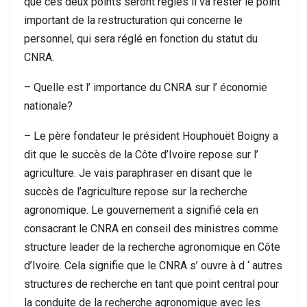
que ces deux points seront réglés il va rester le point
important de la restructuration qui concerne le
personnel, qui sera réglé en fonction du statut du
CNRA.
– Quelle est l’ importance du CNRA sur l’ économie
nationale?
– Le père fondateur le président Houphouët Boigny a
dit que le succès de la Côte d’Ivoire repose sur l’
agriculture. Je vais paraphraser en disant que le
succès de l’agriculture repose sur la recherche
agronomique. Le gouvernement a signifié cela en
consacrant le CNRA en conseil des ministres comme
structure leader de la recherche agronomique en Côte
d’Ivoire. Cela signifie que le CNRA s’ ouvre à d ‘ autres
structures de recherche en tant que point central pour
la conduite de la recherche agronomique avec les