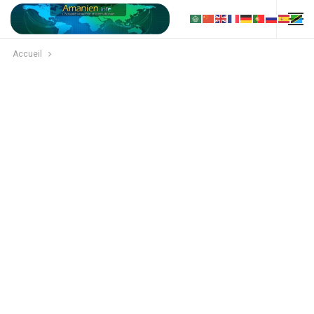
Accueil