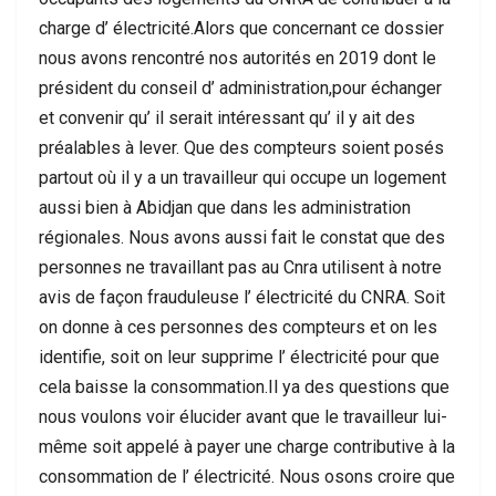
charge d’ électricité.Alors que concernant ce dossier
nous avons rencontré nos autorités en 2019 dont le
président du conseil d’ administration,pour échanger
et convenir qu’ il serait intéressant qu’ il y ait des
préalables à lever. Que des compteurs soient posés
partout où il y a un travailleur qui occupe un logement
aussi bien à Abidjan que dans les administration
régionales. Nous avons aussi fait le constat que des
personnes ne travaillant pas au Cnra utilisent à notre
avis de façon frauduleuse l’ électricité du CNRA. Soit
on donne à ces personnes des compteurs et on les
identifie, soit on leur supprime l’ électricité pour que
cela baisse la consommation.Il ya des questions que
nous voulons voir élucider avant que le travailleur lui-
même soit appelé à payer une charge contributive à la
consommation de l’ électricité. Nous osons croire que