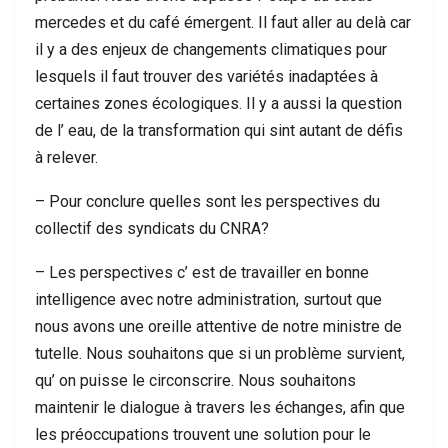
mercedes et du café émergent. Il faut aller au delà car
il y a des enjeux de changements climatiques pour
lesquels il faut trouver des variétés inadaptées à
certaines zones écologiques. Il y a aussi la question
de l’ eau, de la transformation qui sint autant de défis
à relever.
– Pour conclure quelles sont les perspectives du
collectif des syndicats du CNRA?
– Les perspectives c’ est de travailler en bonne
intelligence avec notre administration, surtout que
nous avons une oreille attentive de notre ministre de
tutelle. Nous souhaitons que si un problème survient,
qu’ on puisse le circonscrire. Nous souhaitons
maintenir le dialogue à travers les échanges, afin que
les préoccupations trouvent une solution pour le