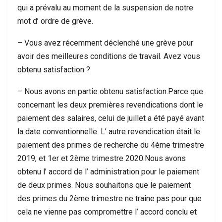
qui a prévalu au moment de la suspension de notre
mot d’ ordre de grève.
– Vous avez récemment déclenché une grève pour
avoir des meilleures conditions de travail. Avez vous
obtenu satisfaction ?
– Nous avons en partie obtenu satisfaction.Parce que
concernant les deux premières revendications dont le
paiement des salaires, celui de juillet a été payé avant
la date conventionnelle. L’ autre revendication était le
paiement des primes de recherche du 4ème trimestre
2019, et 1er et 2ème trimestre 2020.Nous avons
obtenu l’ accord de l’ administration pour le paiement
de deux primes. Nous souhaitons que le paiement
des primes du 2ème trimestre ne traîne pas pour que
cela ne vienne pas compromettre l’ accord conclu et