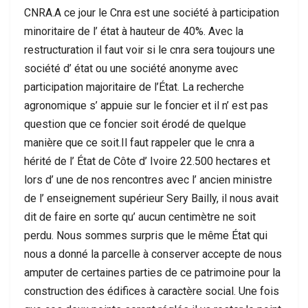
CNRA.A ce jour le Cnra est une société à participation
minoritaire de l’ état à hauteur de 40%. Avec la
restructuration il faut voir si le cnra sera toujours une
société d’ état ou une société anonyme avec
participation majoritaire de l’État. La recherche
agronomique s’ appuie sur le foncier et il n’ est pas
question que ce foncier soit érodé de quelque
manière que ce soit.Il faut rappeler que le cnra a
hérité de l’ État de Côte d’ Ivoire 22.500 hectares et
lors d’ une de nos rencontres avec l’ ancien ministre
de l’ enseignement supérieur Sery Bailly, il nous avait
dit de faire en sorte qu’ aucun centimètre ne soit
perdu. Nous sommes surpris que le même État qui
nous a donné la parcelle à conserver accepte de nous
amputer de certaines parties de ce patrimoine pour la
construction des édifices à caractère social. Une fois