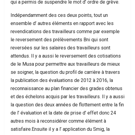
qui a permis de suspendre le mot d’ ordre de grève.
Indépendamment des ces deux points, tout un
ensemble d’ autres éléments en rapport avec les
revendications des travailleurs comme par exemple
le reversement des prélèvements Bni qui sont
reversées sur les salaires des travailleurs sont
attendus. Il y a aussi le reversement des cotisations
de le Musa pour permettre aux travailleurs de mieux
se soigner, la question du profil de carrière à travers
la publication des évaluations de 2012 à 2016, la
reconnaissance au plan financier des grades obtenus
et des échelons acquis par les travailleurs. Il y a aussi
la question des deux années de flottement entre la fin
de l’ évaluation et la date de prise d’ effet donc 24
autres mois à reconsidérer comme élément à
satisfaire.Ensuite il y a l’ application du Smig, la