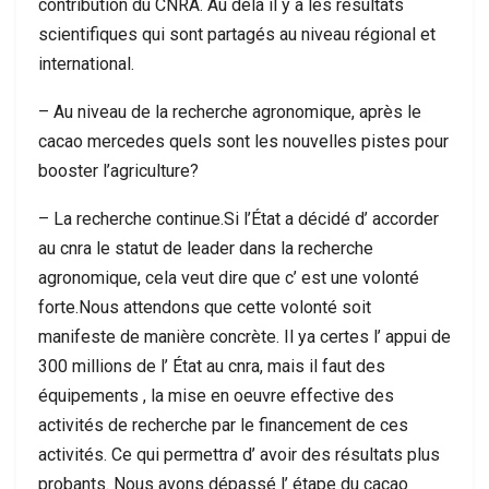
contribution du CNRA. Au delà il y a les résultats
scientifiques qui sont partagés au niveau régional et
international.
– Au niveau de la recherche agronomique, après le
cacao mercedes quels sont les nouvelles pistes pour
booster l’agriculture?
– La recherche continue.Si l’État a décidé d’ accorder
au cnra le statut de leader dans la recherche
agronomique, cela veut dire que c’ est une volonté
forte.Nous attendons que cette volonté soit
manifeste de manière concrète. Il ya certes l’ appui de
300 millions de l’ État au cnra, mais il faut des
équipements , la mise en oeuvre effective des
activités de recherche par le financement de ces
activités. Ce qui permettra d’ avoir des résultats plus
probants. Nous avons dépassé l’ étape du cacao