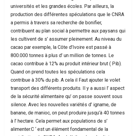
universités et les grandes écoles. Par ailleurs, la
production des différentes spéculations que le CNRA
a permis à travers sa recherche de bonifier,
contribuent au plan social à permettre aux paysans qui
les cultivent de s’ assumer pleinement. Au niveau du
cacao par exemple, la Côte d’Ivoire est passé à
800.000 tonnes à plus d’ un million de tonnes. Le
cacao contribue à 12% au produit intérieur brut ( Pib).
Quand on prend toutes les spéculations cela
contribue à 30% du pib. A cela il Faut ajouter le volet
transport des différents produits. Il y a aussi l’ aspect
de la sécurité alimentaire qu’ on passe souvent sous
silence. Avec les nouvelles variétés d’ igname, de
banane, de manioc, on peut produire jusqu’à 40 tonnes
à l’ hectare. Cela permet aux populations de s’
alimenter.C ‘ est un élément fondamental de la