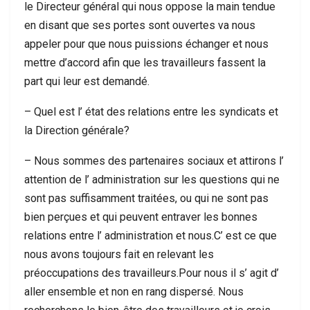
le Directeur général qui nous oppose la main tendue
en disant que ses portes sont ouvertes va nous
appeler pour que nous puissions échanger et nous
mettre d’accord afin que les travailleurs fassent la
part qui leur est demandé.
– Quel est l’ état des relations entre les syndicats et
la Direction générale?
– Nous sommes des partenaires sociaux et attirons l’
attention de l’ administration sur les questions qui ne
sont pas suffisamment traitées, ou qui ne sont pas
bien perçues et qui peuvent entraver les bonnes
relations entre l’ administration et nous.C’ est ce que
nous avons toujours fait en relevant les
préoccupations des travailleurs.Pour nous il s’ agit d’
aller ensemble et non en rang dispersé. Nous