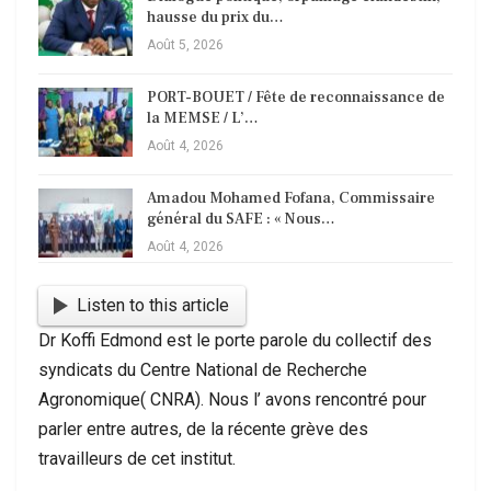
hausse du prix du…
Août 5, 2026
PORT-BOUET / Fête de reconnaissance de
la MEMSE / L’…
Août 4, 2026
Amadou Mohamed Fofana, Commissaire
général du SAFE : « Nous…
Août 4, 2026
Listen to this article
Dr Koffi Edmond est le porte parole du collectif des
syndicats du Centre National de Recherche
Agronomique( CNRA). Nous l’ avons rencontré pour
parler entre autres, de la récente grève des
travailleurs de cet institut.