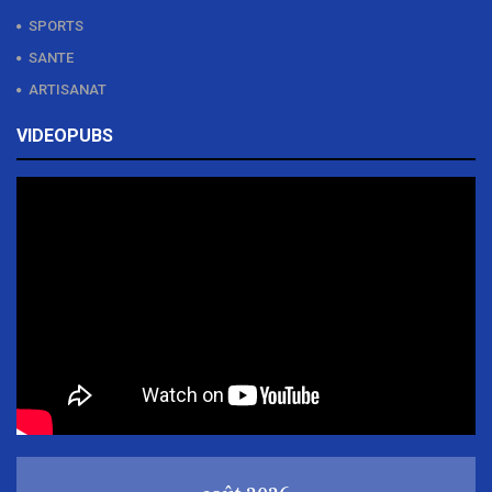
SPORTS
SANTE
ARTISANAT
VIDEOPUBS