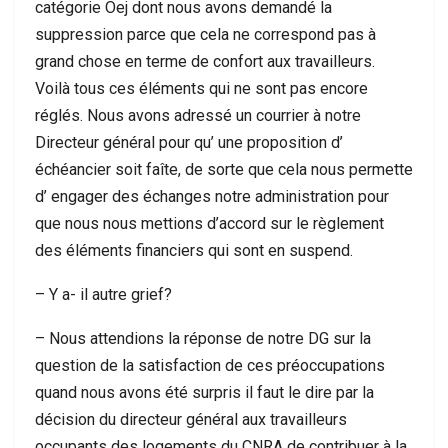
catégorie Oej dont nous avons demandé la
suppression parce que cela ne correspond pas à
grand chose en terme de confort aux travailleurs.
Voilà tous ces éléments qui ne sont pas encore
réglés. Nous avons adressé un courrier à notre
Directeur général pour qu’ une proposition d’
échéancier soit faîte, de sorte que cela nous permette
d’ engager des échanges notre administration pour
que nous nous mettions d’accord sur le règlement
des éléments financiers qui sont en suspend.
– Y a- il autre grief?
– Nous attendions la réponse de notre DG sur la
question de la satisfaction de ces préoccupations
quand nous avons été surpris il faut le dire par la
décision du directeur général aux travailleurs
occupants des logements du CNRA de contribuer à la