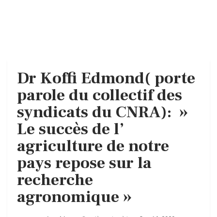
Dr Koffi Edmond( porte
parole du collectif des
syndicats du CNRA): »
Le succès de l’
agriculture de notre
pays repose sur la
recherche
agronomique »