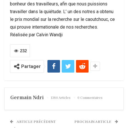
bonheur des travailleurs, afin que nous puissions
travailler dans la quiétude. L’ un des notres a obtenu
le prix mondial sur la recherche sur le caoutchouc, ce
qui prouve internationale de nos recherches.
Réalisée par Calvin Wandji
232
Partager
Germain Ndri
1360 Articles
0 Commentaires
ARTICLE PRÉCÉDENT
PROCHAIN ARTICLE