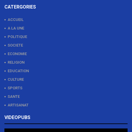
CATERGORIES
ACCUEIL
A LA UNE
POLITIQUE
SOCIETE
ECONOMIE
RELIGION
EDUCATION
CULTURE
SPORTS
SANTE
ARTISANAT
VIDEOPUBS