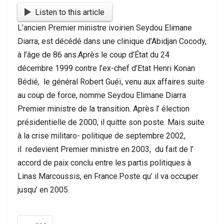
Listen to this article
L’ancien Premier ministre ivoirien Seydou Elimane
Diarra, est décédé dans une clinique d’Abidjan Cocody,
à l’âge de 86 ans.Après le coup d’État du 24
décembre 1999 contre l’ex-chef d’Etat Henri Konan
Bédié, le général Robert Guéï, venu aux affaires suite
au coup de force, nomme Seydou Elimane Diarra
Premier ministre de la transition. Après l’ élection
présidentielle de 2000, il quitte son poste. Mais suite
à la crise militaro- politique de septembre 2002,
il redevient Premier ministre en 2003, du fait de l’
accord de paix conclu entre les partis politiques à
Linas Marcoussis, en France.Poste qu’ il va occuper
jusqu’ en 2005.