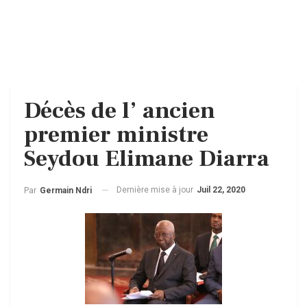
Décès de l’ ancien
premier ministre
Seydou Elimane Diarra
Dernière mise à jour
Juil 22, 2020
Par
Germain Ndri