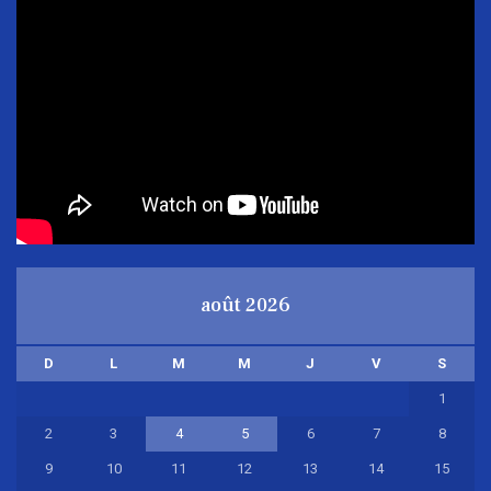
août 2026
D
L
M
M
J
V
S
1
2
3
4
5
6
7
8
9
10
11
12
13
14
15