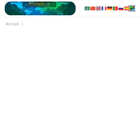
Accueil