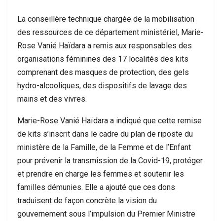
La conseillère technique chargée de la mobilisation
des ressources de ce département ministériel, Marie-
Rose Vanié Haïdara a remis aux responsables des
organisations féminines des 17 localités des kits
comprenant des masques de protection, des gels
hydro-alcooliques, des dispositifs de lavage des
mains et des vivres.
Marie-Rose Vanié Haïdara a indiqué que cette remise
de kits s’inscrit dans le cadre du plan de riposte du
ministère de la Famille, de la Femme et de l’Enfant
pour prévenir la transmission de la Covid-19, protéger
et prendre en charge les femmes et soutenir les
familles démunies. Elle a ajouté que ces dons
traduisent de façon concrète la vision du
gouvernement sous l’impulsion du Premier Ministre