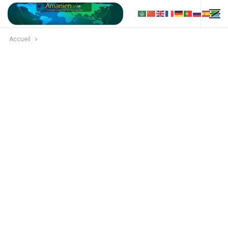
Accueil