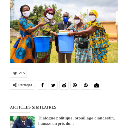
215
Partager
ARTICLES SIMILAIRES
Dialogue politique, orpaillage clandestin,
hausse du prix du…