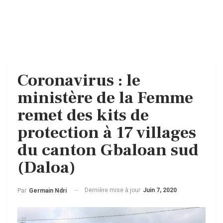
Coronavirus : le
ministère de la Femme
remet des kits de
protection à 17 villages
du canton Gbaloan sud
(Daloa)
Dernière mise à jour
Juin 7, 2020
Par
Germain Ndri