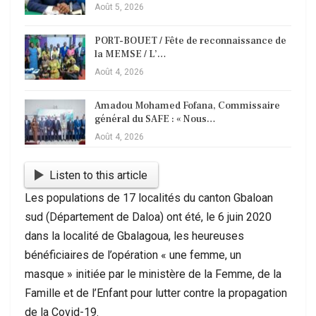
Août 5, 2026
PORT-BOUET / Fête de reconnaissance de
la MEMSE / L’…
Août 4, 2026
Amadou Mohamed Fofana, Commissaire
général du SAFE : « Nous…
Août 4, 2026
Listen to this article
Les populations de 17 localités du canton Gbaloan
sud (Département de Daloa) ont été, le 6 juin 2020
dans la localité de Gbalagoua, les heureuses
bénéficiaires de l’opération « une femme, un
masque » initiée par le ministère de la Femme, de la
Famille et de l’Enfant pour lutter contre la propagation
de la Covid-19.