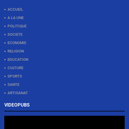
ACCUEIL
A LA UNE
POLITIQUE
SOCIETE
ECONOMIE
RELIGION
EDUCATION
CULTURE
SPORTS
SANTE
ARTISANAT
VIDEOPUBS