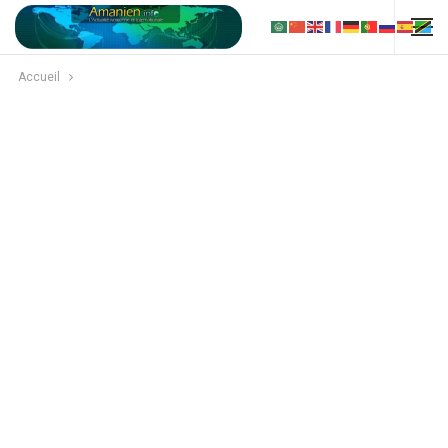
Accueil