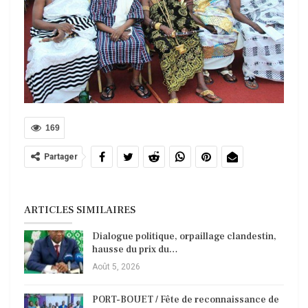
169
Partager
ARTICLES SIMILAIRES
Dialogue politique, orpaillage clandestin,
hausse du prix du…
Août 5, 2026
PORT-BOUET / Fête de reconnaissance de