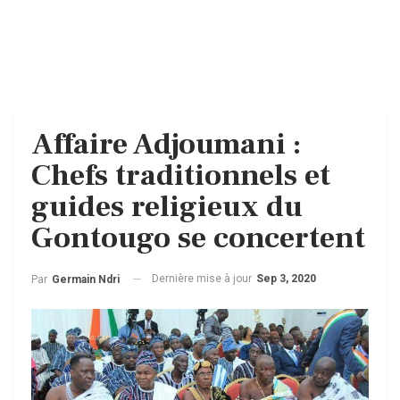
Affaire Adjoumani :
Chefs traditionnels et
guides religieux du
Gontougo se concertent
Dernière mise à jour
Sep 3, 2020
Par
Germain Ndri