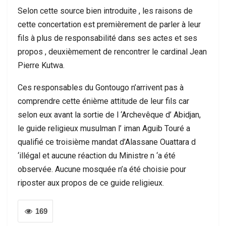
Selon cette source bien introduite , les raisons de
cette concertation est premièrement de parler à leur
fils à plus de responsabilité dans ses actes et ses
propos , deuxièmement de rencontrer le cardinal Jean
Pierre Kutwa.
Ces responsables du Gontougo n’arrivent pas à
comprendre cette énième attitude de leur fils car
selon eux avant la sortie de l ‘Archevêque d’ Abidjan,
le guide religieux musulman l’ iman Aguib Touré a
qualifié ce troisième mandat d’Alassane Ouattara d
‘illégal et aucune réaction du Ministre n ‘a été
observée. Aucune mosquée n’a été choisie pour
riposter aux propos de ce guide religieux.
169