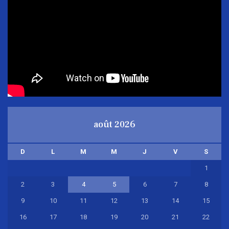
août 2026
D
L
M
M
J
V
S
1
2
3
4
5
6
7
8
9
10
11
12
13
14
15
16
17
18
19
20
21
22