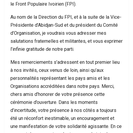
le Front Populaire Ivoirien (FPI).
Au nom de la Direction du FPI, et à la suite de la Vice-
Présidente d’Abidjan-Sud et du président du Comité
d’Organisation, je voudrais vous adresser mes
salutations fraternelles et militantes, et vous exprimer
l’infinie gratitude de notre parti.
Mes remerciements s’adressent en tout premier lieu
à nos invités, ceux venus de loin, ainsi qu’aux
personnalités représentant les pays amis et les
Organisations accréditées dans notre pays. Merci,
chers amis d’honorer de votre présence cette
cérémonie d’ouverture. Dans les moments
d’incertitude, votre présence à nos côtés a toujours
été un réconfort inestimable, un encouragement et
une manifestation de votre solidarité agissante. En ce