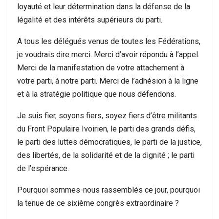
loyauté et leur détermination dans la défense de la
légalité et des intérêts supérieurs du parti.
A tous les délégués venus de toutes les Fédérations,
je voudrais dire merci. Merci d’avoir répondu à l’appel.
Merci de la manifestation de votre attachement à
votre parti, à notre parti. Merci de l’adhésion à la ligne
et à la stratégie politique que nous défendons.
Je suis fier, soyons fiers, soyez fiers d’être militants
du Front Populaire Ivoirien, le parti des grands défis,
le parti des luttes démocratiques, le parti de la justice,
des libertés, de la solidarité et de la dignité ; le parti
de l’espérance.
Pourquoi sommes-nous rassemblés ce jour, pourquoi
la tenue de ce sixième congrès extraordinaire ?