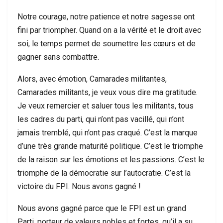
Notre courage, notre patience et notre sagesse ont
fini par triompher. Quand on a la vérité et le droit avec
soi, le temps permet de soumettre les cœurs et de
gagner sans combattre.
Alors, avec émotion, Camarades militantes,
Camarades militants, je veux vous dire ma gratitude.
Je veux remercier et saluer tous les militants, tous
les cadres du parti, qui n’ont pas vacillé, qui n’ont
jamais tremblé, qui n’ont pas craqué. C’est la marque
d’une très grande maturité politique. C’est le triomphe
de la raison sur les émotions et les passions. C’est le
triomphe de la démocratie sur l’autocratie. C’est la
victoire du FPI. Nous avons gagné !
Nous avons gagné parce que le FPI est un grand
Parti, porteur de valeurs nobles et fortes, qu’il a su