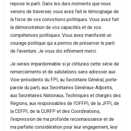
repose le parti. Dans les durs moments que nous
venons de traverser, vous avez fait le témoignage de
la force de vos convictions politiques. Vous avez fait
la démonstration de vos capacités et de vos
compétences politiques. Vous avez manifesté un
courage politique qui a permis de préserver le parti
de l’aventure. Je vous dis infiniment merci.
Je serais impardonnable si je clôturais cette série de
remerciements et de salutations sans adresser aux
Vice-présidents du FPI, au Secrétaire Général, porte-
parole du parti, aux Secrétaires Généraux-Adjoints,
aux Secrétaires Nationaux, Techniques et chargés des
Régions, aux responsables de l’OFFPI, de la JFPI, de
la CEFPI, de la CURFP et des Coordinations,
l’expression de ma profonde reconnaissance et de
ma parfaite considération pour leur engagement, leur