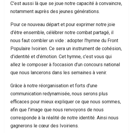
C’est aussi là que se joue notre capacité à convaincre,
notamment auprès des jeunes générations.
Pour ce nouveau départ et pour exprimer notre joie
d’être ensemble, célébrer notre combat partagé, il
nous faut combler un vide : adopter l’hymne du Front
Populaire Ivoirien. Ce sera un instrument de cohésion,
d’identité et d’émotion. Cet hymne, c’est vous qui
allez le composer à l’occasion d’un concours national
que nous lancerons dans les semaines à venir.
Grâce à notre réorganisation et forts d’une
communication redynamisée, nous serons plus
efficaces pour mieux expliquer ce que nous sommes,
afin que l’image que nous renvoyons de nous
corresponde à la réalité de notre identité. Ainsi nous
gagnerons le cœur des Ivoiriens.