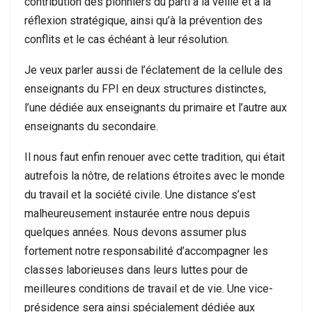
contribution des pionniers du parti à la veille et à la
réflexion stratégique, ainsi qu’à la prévention des
conflits et le cas échéant à leur résolution.
Je veux parler aussi de l’éclatement de la cellule des
enseignants du FPI en deux structures distinctes,
l’une dédiée aux enseignants du primaire et l’autre aux
enseignants du secondaire.
Il nous faut enfin renouer avec cette tradition, qui était
autrefois la nôtre, de relations étroites avec le monde
du travail et la société civile. Une distance s’est
malheureusement instaurée entre nous depuis
quelques années. Nous devons assumer plus
fortement notre responsabilité d’accompagner les
classes laborieuses dans leurs luttes pour de
meilleures conditions de travail et de vie. Une vice-
présidence sera ainsi spécialement dédiée aux