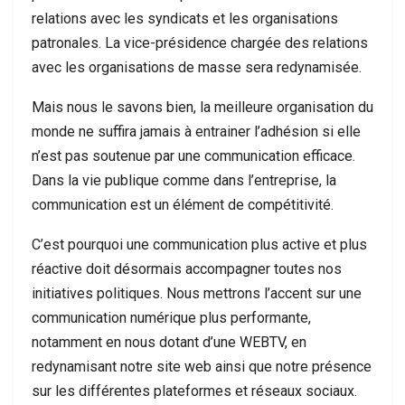
relations avec les syndicats et les organisations
patronales. La vice-présidence chargée des relations
avec les organisations de masse sera redynamisée.
Mais nous le savons bien, la meilleure organisation du
monde ne suffira jamais à entrainer l’adhésion si elle
n’est pas soutenue par une communication efficace.
Dans la vie publique comme dans l’entreprise, la
communication est un élément de compétitivité.
C’est pourquoi une communication plus active et plus
réactive doit désormais accompagner toutes nos
initiatives politiques. Nous mettrons l’accent sur une
communication numérique plus performante,
notamment en nous dotant d’une WEBTV, en
redynamisant notre site web ainsi que notre présence
sur les différentes plateformes et réseaux sociaux.