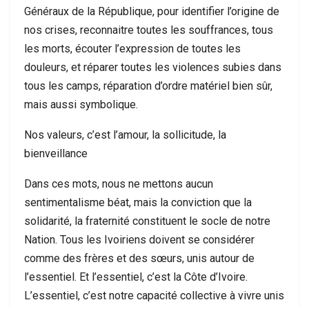
Généraux de la République, pour identifier l’origine de
nos crises, reconnaitre toutes les souffrances, tous
les morts, écouter l’expression de toutes les
douleurs, et réparer toutes les violences subies dans
tous les camps, réparation d’ordre matériel bien sûr,
mais aussi symbolique.
Nos valeurs, c’est l’amour, la sollicitude, la
bienveillance
Dans ces mots, nous ne mettons aucun
sentimentalisme béat, mais la conviction que la
solidarité, la fraternité constituent le socle de notre
Nation. Tous les Ivoiriens doivent se considérer
comme des frères et des sœurs, unis autour de
l’essentiel. Et l’essentiel, c’est la Côte d’Ivoire.
L’essentiel, c’est notre capacité collective à vivre unis