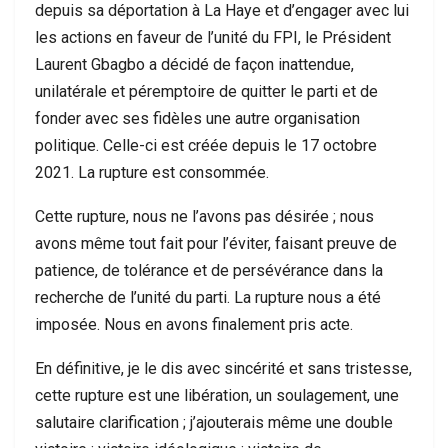
depuis sa déportation à La Haye et d’engager avec lui
les actions en faveur de l’unité du FPI, le Président
Laurent Gbagbo a décidé de façon inattendue,
unilatérale et péremptoire de quitter le parti et de
fonder avec ses fidèles une autre organisation
politique. Celle-ci est créée depuis le 17 octobre
2021. La rupture est consommée.
Cette rupture, nous ne l’avons pas désirée ; nous
avons même tout fait pour l’éviter, faisant preuve de
patience, de tolérance et de persévérance dans la
recherche de l’unité du parti. La rupture nous a été
imposée. Nous en avons finalement pris acte.
En définitive, je le dis avec sincérité et sans tristesse,
cette rupture est une libération, un soulagement, une
salutaire clarification ; j’ajouterais même une double