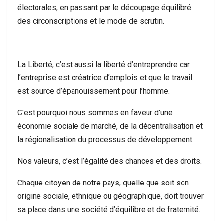
électorales, en passant par le découpage équilibré
des circonscriptions et le mode de scrutin.
La Liberté, c’est aussi la liberté d’entreprendre car
l’entreprise est créatrice d’emplois et que le travail
est source d’épanouissement pour l’homme.
C’est pourquoi nous sommes en faveur d’une
économie sociale de marché, de la décentralisation et
la régionalisation du processus de développement.
Nos valeurs, c’est l’égalité des chances et des droits.
Chaque citoyen de notre pays, quelle que soit son
origine sociale, ethnique ou géographique, doit trouver
sa place dans une société d’équilibre et de fraternité.