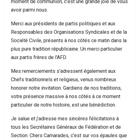
moment de communion, c’est une grande joie de vous
avoir parmi nous.
Merci aux présidents de partis politiques et aux
Responsables des Organisations Syndicales et de la
Société Civile, présents à nos côtés ce matin dans la
plus pure tradition républicaine. Un merci particulier
aux partis frères de l’AFD.
Mes remerciements s’adressent également aux
Chefs traditionnels et religieux, venus nombreux
honorer notre invitation. Gardiens de nos traditions,
votre présence massive à nos côtés à ce moment
particulier de notre histoire, est une bénédiction.
Je salue et j’adresse mes sincères félicitations à
tous les Secrétaires Généraux de Fédération et de
Section. Chers Camarades, c’est sur vos épaules que