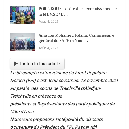
PORT-BOUET / Fête de reconnaissance de
la MEMSE / L’…
Août 4, 2026
Amadou Mohamed Fofana, Commissaire
général du SAFE : « Nous…
Août 4, 2026
Listen to this article
Le 6è congrès extraordinaire du Front Populaire
Ivoirien (FPI) s’est t
enu ce samedi 13 novembre 2021
au palais des sports de Treichville d’Abidjan-
Treichville en présence de
présidents et Représentants des partis politiques de
Côte d’Ivoire
Nous vous proposons l’intégralité du discours
d’ouverture du Président du FPI, Pascal Affi