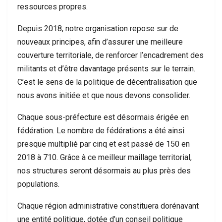
ressources propres.
Depuis 2018, notre organisation repose sur de
nouveaux principes, afin d’assurer une meilleure
couverture territoriale, de renforcer l’encadrement des
militants et d’être davantage présents sur le terrain.
C’est le sens de la politique de décentralisation que
nous avons initiée et que nous devons consolider.
Chaque sous-préfecture est désormais érigée en
fédération. Le nombre de fédérations a été ainsi
presque multiplié par cinq et est passé de 150 en
2018 à 710. Grâce à ce meilleur maillage territorial,
nos structures seront désormais au plus près des
populations.
Chaque région administrative constituera dorénavant
une entité politique, dotée d’un conseil politique