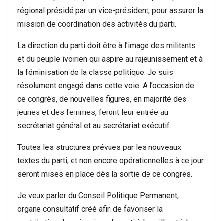
régional présidé par un vice-président, pour assurer la
mission de coordination des activités du parti.
La direction du parti doit être à l’image des militants
et du peuple ivoirien qui aspire au rajeunissement et à
la féminisation de la classe politique. Je suis
résolument engagé dans cette voie. A l’occasion de
ce congrès, de nouvelles figures, en majorité des
jeunes et des femmes, feront leur entrée au
secrétariat général et au secrétariat exécutif.
Toutes les structures prévues par les nouveaux
textes du parti, et non encore opérationnelles à ce jour
seront mises en place dès la sortie de ce congrès.
Je veux parler du Conseil Politique Permanent,
organe consultatif créé afin de favoriser la