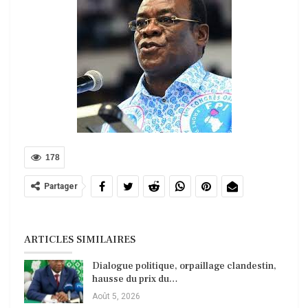
178
Partager
ARTICLES SIMILAIRES
Dialogue politique, orpaillage clandestin,
hausse du prix du…
Août 5, 2026