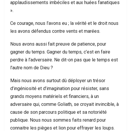
applaudissements imbéciles et aux huées fanatiques
».
Ce courage, nous l’avons eu ; la vérité et le droit nous
les avons défendus contre vents et marées.
Nous avons aussi fait preuve de patience, pour
gagner du temps. Gagner du temps, c’est en faire
perdre à l’adversaire. Ne dit-on pas que le temps est
l’autre nom de Dieu ?
Mais nous avons surtout dû déployer un trésor
d’ingéniosité et d’imagination pour résister, sans
grands moyens matériels et financiers, à un
adversaire qui, comme Goliath, se croyait invincible, à
cause de son parcours politique et sa notoriété
publique. Nous nous sommes faits renard pour
connaitre les pièges et lion pour effrayer les loups.