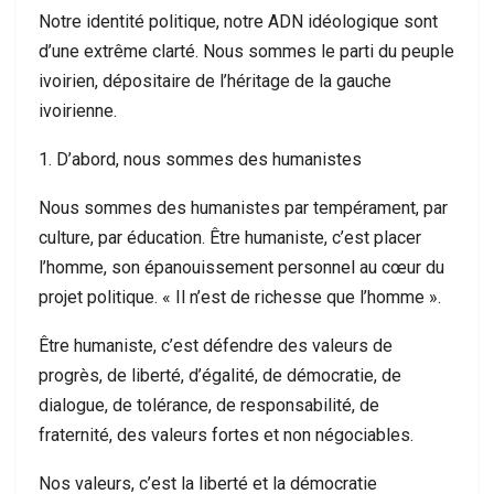
Notre identité politique, notre ADN idéologique sont
d’une extrême clarté. Nous sommes le parti du peuple
ivoirien, dépositaire de l’héritage de la gauche
ivoirienne.
1. D’abord, nous sommes des humanistes
Nous sommes des humanistes par tempérament, par
culture, par éducation. Être humaniste, c’est placer
l’homme, son épanouissement personnel au cœur du
projet politique. « Il n’est de richesse que l’homme ».
Être humaniste, c’est défendre des valeurs de
progrès, de liberté, d’égalité, de démocratie, de
dialogue, de tolérance, de responsabilité, de
fraternité, des valeurs fortes et non négociables.
Nos valeurs, c’est la liberté et la démocratie