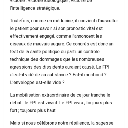
victoire : victoire idéologique ; victoire de
l’intelligence stratégique.
Toutefois, comme en médecine, il convient d’ausculter
le patient pour savoir si son pronostic vital est
effectivement engagé, comme l’annoncent les
oiseaux de mauvais augure. Ce congrès est donc un
test de la santé politique du parti, un contrôle
technique des dommages que les nombreuses
agressions des dissidents auraient causé. Le FPI
s’est-il vidé de sa substance ? Est-il moribond ?
L’enveloppe est-elle vide ?
La mobilisation extraordinaire de ce jour tranche le
débat : le FPI est vivant. Le FPI vivra ; toujours plus
fort ; toujours plus haut.
Mais si nous célébrons notre résilience, la sagesse