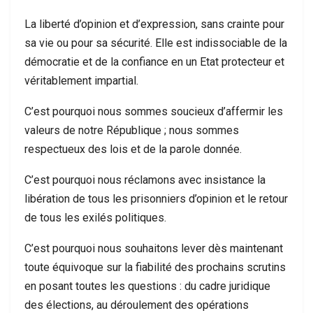
La liberté d’opinion et d’expression, sans crainte pour
sa vie ou pour sa sécurité. Elle est indissociable de la
démocratie et de la confiance en un Etat protecteur et
véritablement impartial.
C’est pourquoi nous sommes soucieux d’affermir les
valeurs de notre République ; nous sommes
respectueux des lois et de la parole donnée.
C’est pourquoi nous réclamons avec insistance la
libération de tous les prisonniers d’opinion et le retour
de tous les exilés politiques.
C’est pourquoi nous souhaitons lever dès maintenant
toute équivoque sur la fiabilité des prochains scrutins
en posant toutes les questions : du cadre juridique
des élections, au déroulement des opérations