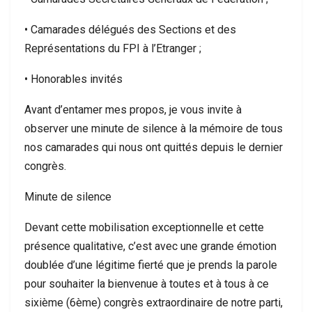
• Camarades délégués des Sections et des
Représentations du FPI à l’Etranger ;
• Honorables invités
Avant d’entamer mes propos, je vous invite à
observer une minute de silence à la mémoire de tous
nos camarades qui nous ont quittés depuis le dernier
congrès.
Minute de silence
Devant cette mobilisation exceptionnelle et cette
présence qualitative, c’est avec une grande émotion
doublée d’une légitime fierté que je prends la parole
pour souhaiter la bienvenue à toutes et à tous à ce
sixième (6ème) congrès extraordinaire de notre parti,