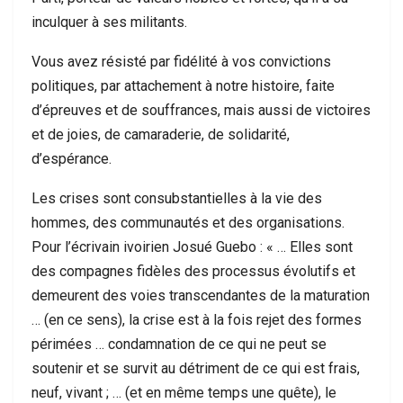
inculquer à ses militants.
Vous avez résisté par fidélité à vos convictions
politiques, par attachement à notre histoire, faite
d’épreuves et de souffrances, mais aussi de victoires
et de joies, de camaraderie, de solidarité,
d’espérance.
Les crises sont consubstantielles à la vie des
hommes, des communautés et des organisations.
Pour l’écrivain ivoirien Josué Guebo : « … Elles sont
des compagnes fidèles des processus évolutifs et
demeurent des voies transcendantes de la maturation
… (en ce sens), la crise est à la fois rejet des formes
périmées … condamnation de ce qui ne peut se
soutenir et se survit au détriment de ce qui est frais,
neuf, vivant ; … (et en même temps une quête), le