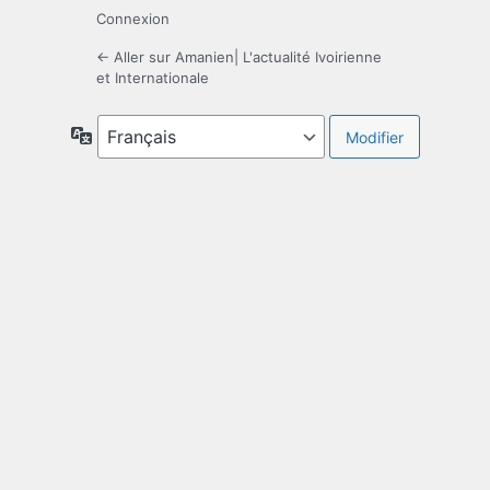
Connexion
← Aller sur Amanien| L'actualité Ivoirienne
et Internationale
Langue