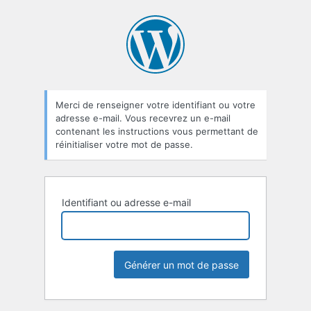
Mot
de
passe
oublié
Merci de renseigner votre identifiant ou votre
adresse e-mail. Vous recevrez un e-mail
contenant les instructions vous permettant de
réinitialiser votre mot de passe.
Identifiant ou adresse e-mail