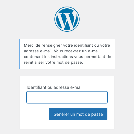
Mot
de
passe
oublié
Merci de renseigner votre identifiant ou votre
adresse e-mail. Vous recevrez un e-mail
contenant les instructions vous permettant de
réinitialiser votre mot de passe.
Identifiant ou adresse e-mail