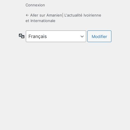
Connexion
← Aller sur Amanien| L'actualité Ivoirienne
et Internationale
Langue