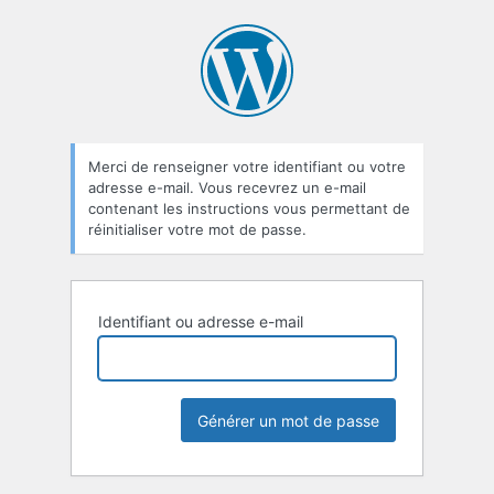
Mot
de
passe
oublié
Merci de renseigner votre identifiant ou votre
adresse e-mail. Vous recevrez un e-mail
contenant les instructions vous permettant de
réinitialiser votre mot de passe.
Identifiant ou adresse e-mail