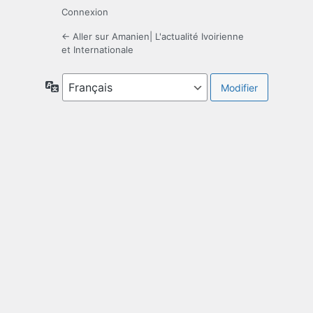
Connexion
← Aller sur Amanien| L'actualité Ivoirienne
et Internationale
Langue