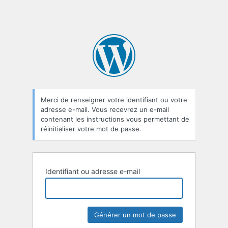
Merci de renseigner votre identifiant ou votre
adresse e-mail. Vous recevrez un e-mail
contenant les instructions vous permettant de
réinitialiser votre mot de passe.
Identifiant ou adresse e-mail