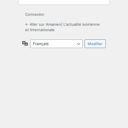
Connexion
← Aller sur Amanien| L'actualité Ivoirienne
et Internationale
Langue