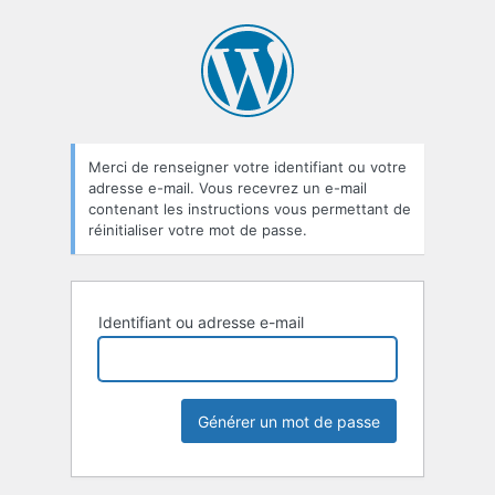
Mot
de
passe
oublié
Merci de renseigner votre identifiant ou votre
adresse e-mail. Vous recevrez un e-mail
contenant les instructions vous permettant de
réinitialiser votre mot de passe.
Identifiant ou adresse e-mail