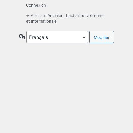
Connexion
← Aller sur Amanien| L'actualité Ivoirienne
et Internationale
Langue