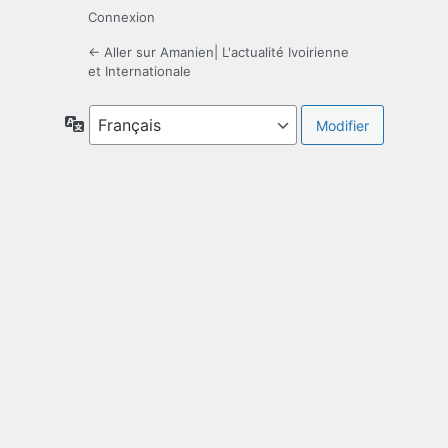
Connexion
← Aller sur Amanien| L'actualité Ivoirienne
et Internationale
Langue