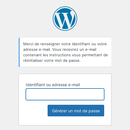
Mot
de
passe
oublié
Merci de renseigner votre identifiant ou votre
adresse e-mail. Vous recevrez un e-mail
contenant les instructions vous permettant de
réinitialiser votre mot de passe.
Identifiant ou adresse e-mail