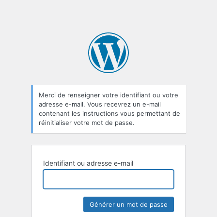
Merci de renseigner votre identifiant ou votre
adresse e-mail. Vous recevrez un e-mail
contenant les instructions vous permettant de
réinitialiser votre mot de passe.
Identifiant ou adresse e-mail