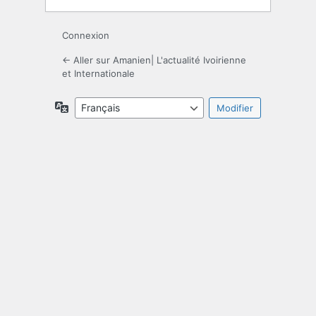
Connexion
← Aller sur Amanien| L'actualité Ivoirienne
et Internationale
Langue