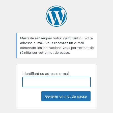
Mot
de
passe
oublié
Merci de renseigner votre identifiant ou votre
adresse e-mail. Vous recevrez un e-mail
contenant les instructions vous permettant de
réinitialiser votre mot de passe.
Identifiant ou adresse e-mail