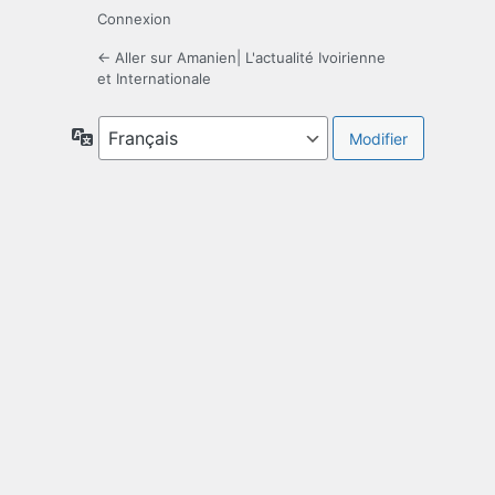
Connexion
← Aller sur Amanien| L'actualité Ivoirienne
et Internationale
Langue