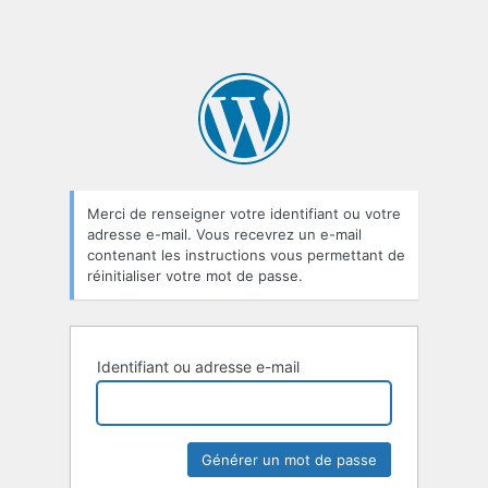
Merci de renseigner votre identifiant ou votre
adresse e-mail. Vous recevrez un e-mail
contenant les instructions vous permettant de
réinitialiser votre mot de passe.
Identifiant ou adresse e-mail