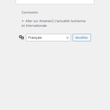
Connexion
← Aller sur Amanien| L'actualité Ivoirienne
et Internationale
Langue