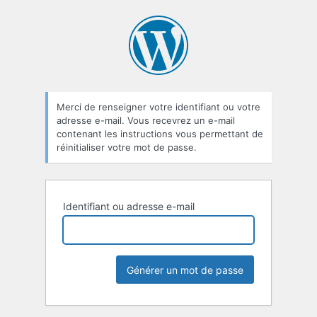
Mot
de
passe
oublié
Merci de renseigner votre identifiant ou votre
adresse e-mail. Vous recevrez un e-mail
contenant les instructions vous permettant de
réinitialiser votre mot de passe.
Identifiant ou adresse e-mail