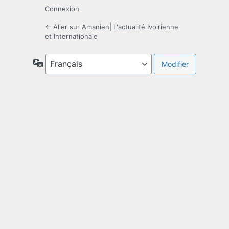
Connexion
← Aller sur Amanien| L'actualité Ivoirienne
et Internationale
Langue