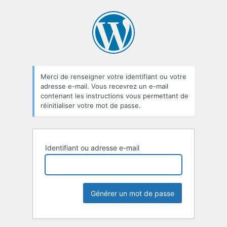
Mot
de
passe
oublié
Merci de renseigner votre identifiant ou votre
adresse e-mail. Vous recevrez un e-mail
contenant les instructions vous permettant de
réinitialiser votre mot de passe.
Identifiant ou adresse e-mail