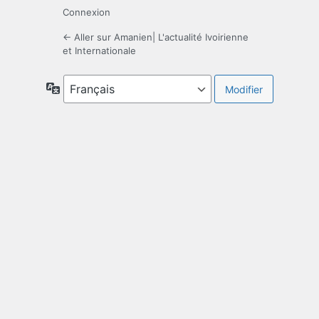
Connexion
← Aller sur Amanien| L'actualité Ivoirienne
et Internationale
Langue